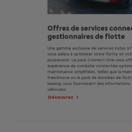
Offres de services conne
gestionnaires de flotte
Une gamme exclusive de services inclus à l
vous aidera à optimiser votre flotte et vot
possession. Le pack Connect One vous off
expérience de conduite connectée optimal
maintenance simplifiées, telles que la ma
free2move ou le pack de données de flotte
leasing, vous fournissent des informations su
véhicules.
Découvrez