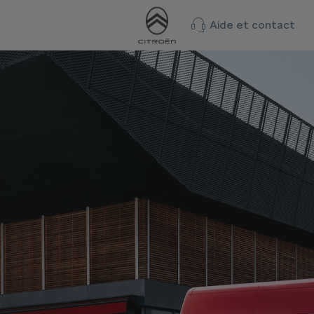
Aide et contact