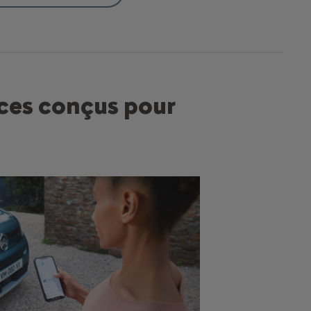
ces conçus pour