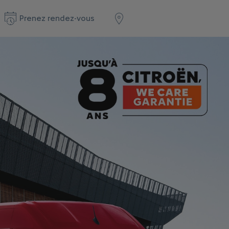
Prenez rendez-vous