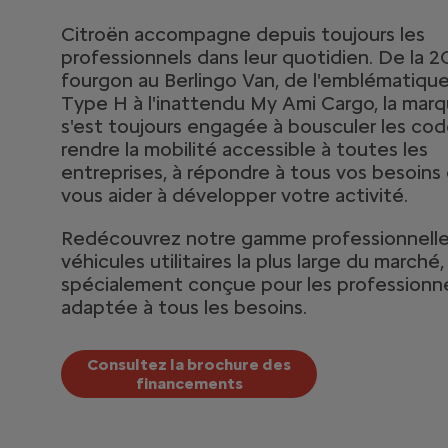
Citroën accompagne depuis toujours les
professionnels dans leur quotidien. De la 
fourgon au Berlingo Van, de l'emblématiqu
Type H à l'inattendu My Ami Cargo, la mar
s'est toujours engagée à bousculer les cod
rendre la mobilité accessible à toutes les
entreprises, à répondre à tous vos besoins 
vous aider à développer votre activité.
Redécouvrez notre gamme professionnell
véhicules utilitaires la plus large du marché,
spécialement conçue pour les professionne
adaptée à tous les besoins.
Consultez la brochure des
financements​