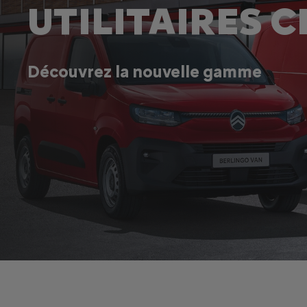
UTILITAIRES 
Découvrez la nouvelle gamme