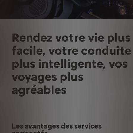
Rendez votre vie plus
facile, votre conduite
plus intelligente, vos
voyages plus
agréables
Les avantages des services