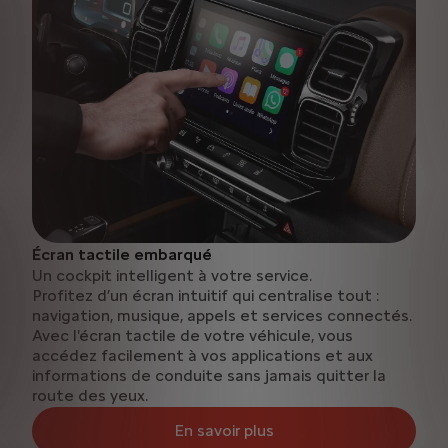
Écran tactile embarqué
Un cockpit intelligent à votre service.
Profitez d’un écran intuitif qui centralise tout :
navigation, musique, appels et services connectés.
Avec l'écran tactile de votre véhicule, vous
accédez facilement à vos applications et aux
informations de conduite sans jamais quitter la
route des yeux.
En savoir plus