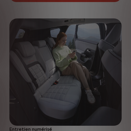
Entretien numérisé