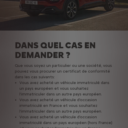
DANS QUEL CAS EN
DEMANDER ?
Que vous soyez un particulier ou une société, vous
pouvez vous procurer un certificat de conformité
dans les cas suivants:
Vous avez acheté un véhicule immatriculé dans
un pays européen et vous souhaitez
l'immatriculer dans un autre pays européen.
Vous avez acheté un véhicule d'occasion
immatriculé en France et vous souhaitez
l'immatriculer dans un autre pays européen.
Vous avez acheté un véhicule d'occasion
immatriculé dans un pays européen (hors France)