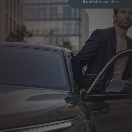
Accéder au site