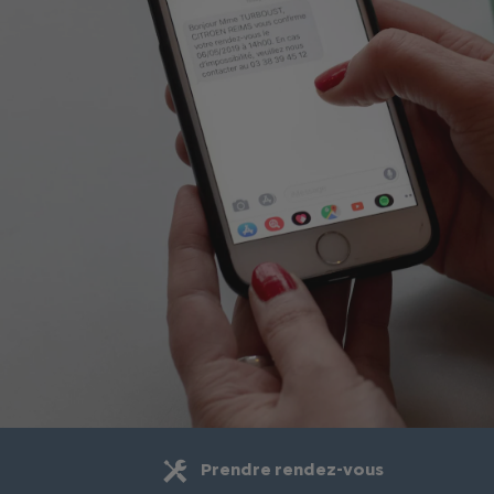
Prendre rendez-vous