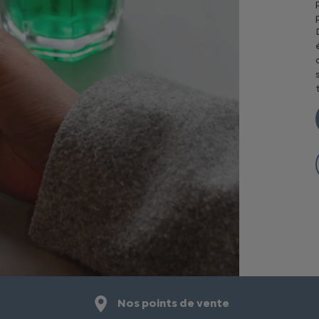
Nos points de vente