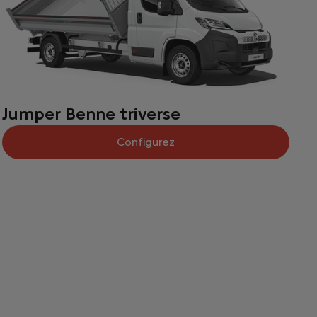
Jumper Benne triverse
Configurez