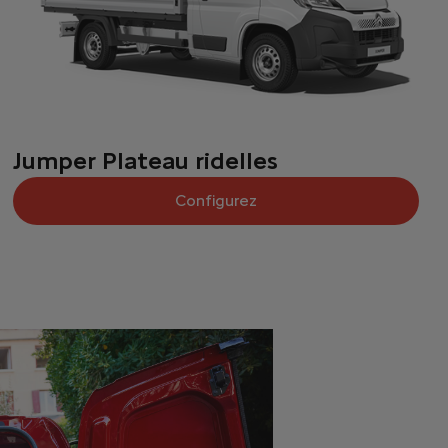
Jumper Plateau ridelles
Configurez