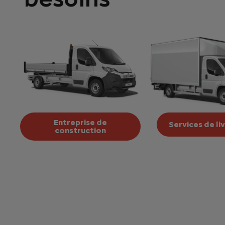
Entreprise de
Services de li
construction