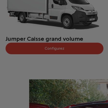
Jumper Caisse grand volume
Configurez