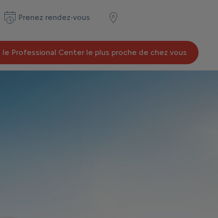
Prenez rendez-vous
 le Professional Center le plus proche de chez vous
lisation