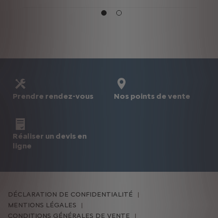
Prendre rendez-vous
Nos points de vente
Réaliser un devis en
ligne
DÉCLARATION DE CONFIDENTIALITÉ
MENTIONS LÉGALES
CONDITIONS GÉNÉRALES DE VENTE