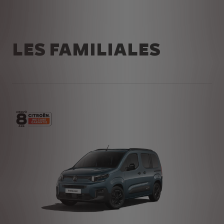
LES FAMILIALES