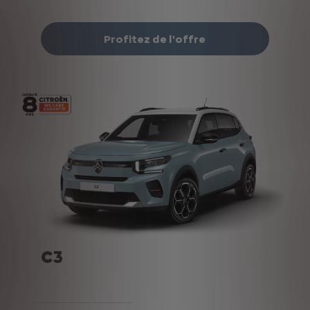
Profitez de l'offre
C3