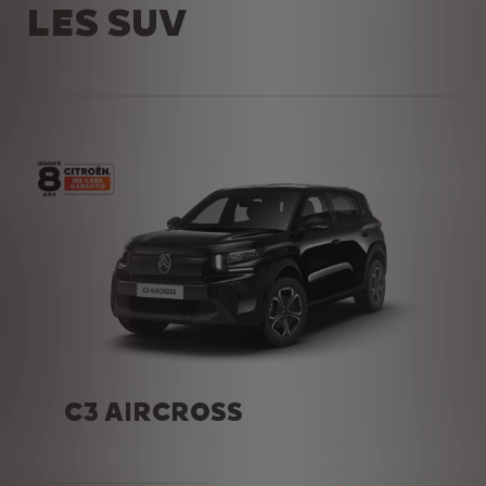
LES SUV
C3 AIRCROSS