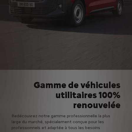
Gamme de véhicules
utilitaires 100%
renouvelée
Redécouvrez notre gamme professionnelle la plus
large du marché, spécialement conçue pour les
professionnels et adaptée à tous les besoins