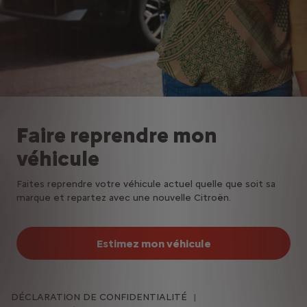
Faire reprendre mon
véhicule
Faites reprendre votre véhicule actuel quelle que soit sa
marque et repartez avec une nouvelle Citroën.
Estimez mon véhicule
DÉCLARATION DE CONFIDENTIALITÉ