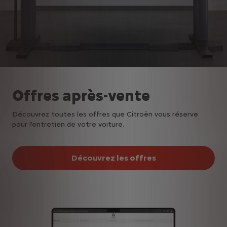
Offres après-vente
Découvrez toutes les offres que Citroën vous réserve
pour l'entretien de votre voiture.
Découvrez les offres