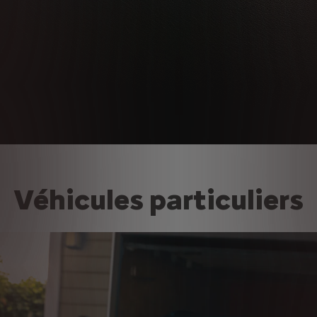
Véhicules particuliers