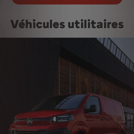
Véhicules utilitaires