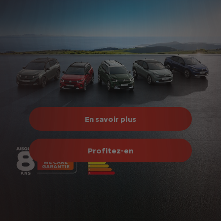
Découvrez Citroën Collection