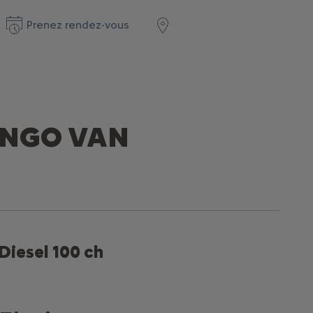
Prenez rendez-vous
INGO VAN
Diesel 100 ch