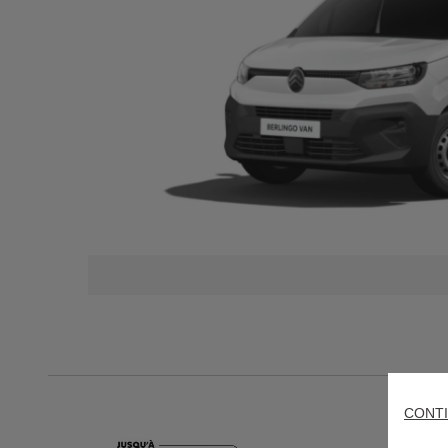
CONTI