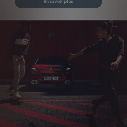
En savoir plus