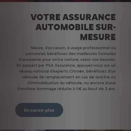
VOTRE ASSURANCE
AUTOMOBILE SUR-
MESURE
Neuve, d'occasion, à usage professionnel ou
personnel, bénéficiez des meilleures formules
d'assurance pour votre voiture, selon vos besoins.
En passant par PSA Assurance, appuyez-vous sur un
réseau national d'experts Citroën, bénéficiez d'un
véhicule de remplacement en cas de sinistre ou
d'immobilisation du véhicule, ou encore d'une
franchise dommage réduite à 0€ au bout de 3 ans.
En savoir plus