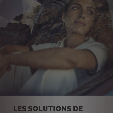
LES SOLUTIONS DE