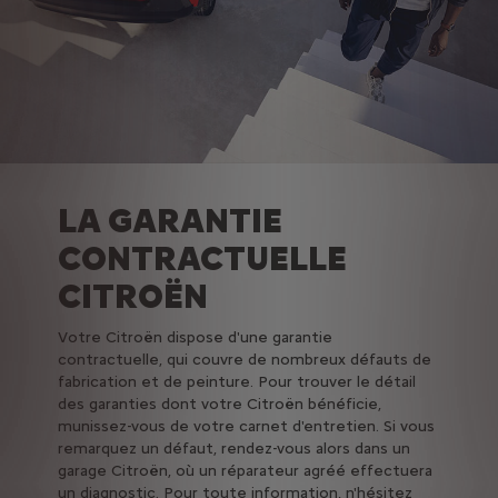
LA GARANTIE
CONTRACTUELLE
CITROËN
Votre Citroën dispose d'une garantie
contractuelle, qui couvre de nombreux défauts de
fabrication et de peinture. Pour trouver le détail
des garanties dont votre Citroën bénéficie,
munissez-vous de votre carnet d'entretien. Si vous
remarquez un défaut, rendez-vous alors dans un
garage Citroën, où un réparateur agréé effectuera
un diagnostic. Pour toute information, n'hésitez