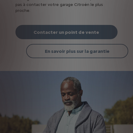
pas à contacter votre garage Citroën le plus
proche.
Contacter un point de vente
En savoir plus sur la garantie