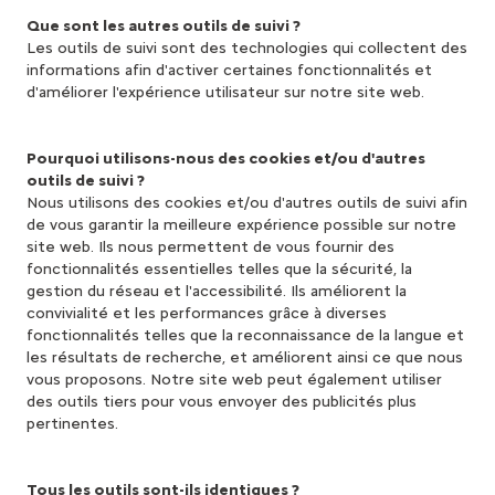
Que sont les autres outils de suivi ?
Les outils de suivi sont des technologies qui collectent des
informations afin d'activer certaines fonctionnalités et
d'améliorer l'expérience utilisateur sur notre site web.
Pourquoi utilisons-nous des cookies et/ou d'autres
outils de suivi ?
Nous utilisons des cookies et/ou d'autres outils de suivi afin
de vous garantir la meilleure expérience possible sur notre
site web. Ils nous permettent de vous fournir des
fonctionnalités essentielles telles que la sécurité, la
gestion du réseau et l'accessibilité. Ils améliorent la
convivialité et les performances grâce à diverses
fonctionnalités telles que la reconnaissance de la langue et
les résultats de recherche, et améliorent ainsi ce que nous
vous proposons. Notre site web peut également utiliser
des outils tiers pour vous envoyer des publicités plus
pertinentes.
Tous les outils sont-ils identiques ?