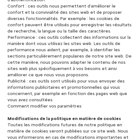
Confort : ces outils nous permettent d'améliorer le
confort et la convivialité des sites web et de proposer
diverses fonctionnalités. Par exemple : les cookies de
confort peuvent être utilisés pour enregistrer les résultats
de recherche, la langue ou la taille des caractères.
Performance : ces outils collectent des informations sur la
manière dont vous utilisez les sites web. Les outils de
performance nous aident, par exemple, à identifier les
sections particulièrement populaires de notre site web. De
cette manière, nous pouvons adapter le contenu de nos
sites web plus spécifiquement à vos besoins et ainsi
améliorer ce que nous vous proposons.
Publicité : ces outils sont utilisés pour vous envoyer des
informations publicitaires et promotionnelles qui vous
concernent, par exemple en fonction des pages web que
vous avez consultées.
Comment modifier vos paramètres
Modifications de la politique en matière de cookies
Toutes les modifications futures de notre politique en
matière de cookies seront publiées sur ce site web. Nous
vous informerons en cas de modifications importantes et