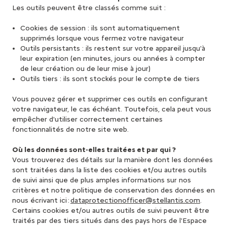
Les outils peuvent être classés comme suit :
Cookies de session : ils sont automatiquement
supprimés lorsque vous fermez votre navigateur
Outils persistants : ils restent sur votre appareil jusqu'à
leur expiration (en minutes, jours ou années à compter
de leur création ou de leur mise à jour)
Outils tiers : ils sont stockés pour le compte de tiers
Vous pouvez gérer et supprimer ces outils en configurant
votre navigateur, le cas échéant. Toutefois, cela peut vous
empêcher d'utiliser correctement certaines
fonctionnalités de notre site web.
Où les données sont-elles traitées et par qui ?
Vous trouverez des détails sur la manière dont les données
sont traitées dans la liste des cookies et/ou autres outils
de suivi ainsi que de plus amples informations sur nos
critères et notre politique de conservation des données en
nous écrivant ici :
dataprotectionofficer@stellantis.com
.
Certains cookies et/ou autres outils de suivi peuvent être
traités par des tiers situés dans des pays hors de l'Espace