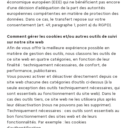
économique européen (EEE) qui ne bénéficient pas encore
d'une décision d'adéquation de la part des autorités
européennes compétentes en matière de protection des
données. Dans ce cas, le transfert repose sur votre
consentement (art. 49, paragraphe 1, point a) du RGPD).
Comment gérer les cookies et/ou autres outils de suivi
sur notre site web
Afin de vous offrir la meilleure expérience possible en
matière de gestion des outils, nous classons les outils de
ce site web en quatre catégories, en fonction de leur
finalité : techniquement nécessaires, de confort, de
performance, publicitaires.
Vous pouvez activer et désactiver directement depuis ce
site web chacune des catégories d'outils ci-dessus (à la
seule exception des outils techniquement nécessaires, qui
sont essentiels au fonctionnement du site web). Dans le
cas des outils tiers, ce site web ne les utilisera plus après
leur désactivation (nous ne pouvons pas les supprimer).
Techniquement nécessaires : ces outils sont essentiels au
bon fonctionnement des sites web et de leurs
fonctionnalités. Par exemple : les cookies
d'authentification.