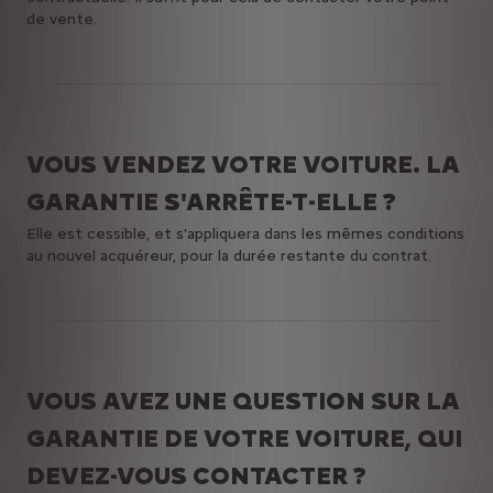
de vente.
VOUS VENDEZ VOTRE VOITURE. LA
GARANTIE S'ARRÊTE-T-ELLE ?
Elle est cessible, et s'appliquera dans les mêmes conditions
au nouvel acquéreur, pour la durée restante du contrat.
VOUS AVEZ UNE QUESTION SUR LA
GARANTIE DE VOTRE VOITURE, QUI
DEVEZ-VOUS CONTACTER ?