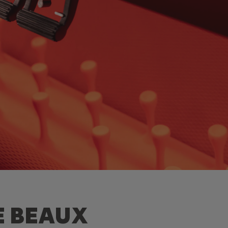
E BEAUX