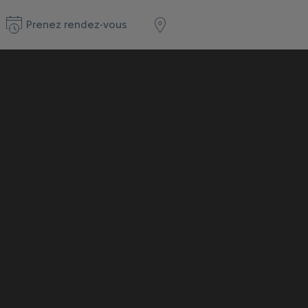
Prenez rendez-vous