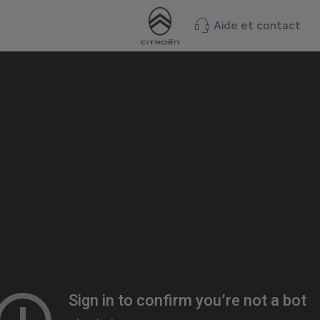
Aide et contact