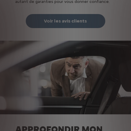
autant de garanties pour vous donner confiance.
Voir les avis clients
APPROFONDIR MON