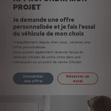
PROJET
Je demande une offre
personnalisée et je fais l'essai
du véhicule de mon choix
Tranquillement depuis chez vous , recevez une
offre personnalisée.
Vous pouvez également réserver l'essai du
véhicule Citroën de votre choix dans une
concession ou un point de vente Citroën.
Demander
Réserver un
une offre
essai