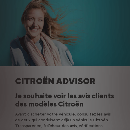
CITROËN ADVISOR
Je souhaite voir les avis clients
des modèles Citroën
Avant d'acheter votre véhicule, consultez les avis
de ceux qui conduisent déjà un véhicule Citroën.
Transparence, fraîcheur des avis, vérifications...