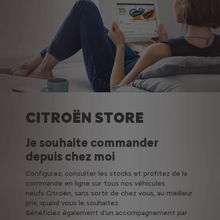
CITROËN STORE
Je souhaite commander
depuis chez moi
Configurez, consulter les stocks et profitez de la
commande en ligne sur tous nos véhicules
neufs Citroën, sans sortir de chez vous, au meilleur
prix, quand vous le souhaitez.
Bénéficiez également d'un accompagnement par