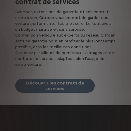
contrat de services
Avec ses extensions de garantie et ses contrats
d'entretien, Citroën vous permet de garder une
voiture performante, fiable et sûre. Le tout,avec
un budget maîtrisé et sans surprise.
Confier son véhicule aux experts du réseau Citroën
est une garantie pour en profiter le plus longtemps
possible, dans les meilleures conditions.
Disposez par ailleurs de nombreux avantages et de
contrats de services adaptés selon l'usage de
votre voiture.
Découvrir les contrats de
services