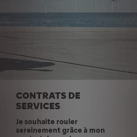
CONTRATS DE
SERVICES
Je souhaite rouler
sereinement grâce à mon