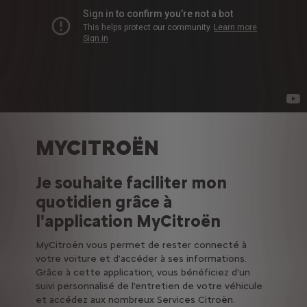
MYCITROËN
Je souhaite faciliter mon
quotidien grâce à
l'application MyCitroën
MyCitroën vous permet de rester connecté à
votre voiture et d’accéder à ses informations.
Grâce à cette application, vous bénéficiez d’un
suivi personnalisé de l'entretien de votre véhicule
et accédez aux nombreux Services Citroën.