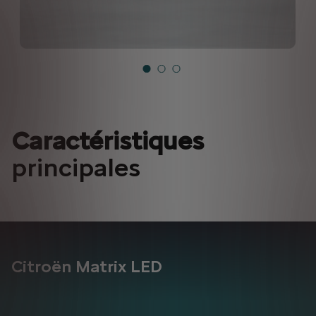
Caractéristiques
principales
Citroën Matrix LED