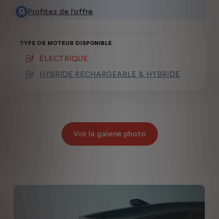
Profitez de l'offre
TYPE DE MOTEUR DISPONIBLE
ÉLECTRIQUE
(active )
HYBRIDE RECHARGEABLE & HYBRIDE
Voir la galerie photo