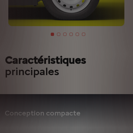
Caractéristiques
principales
Conception compacte