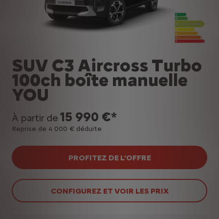
SUV C3 Aircross Turbo
100ch boîte manuelle
YOU
15 990 €*
À partir de
Reprise de 4 000 € déduite
PROFITEZ DE L'OFFRE
CONFIGUREZ ET VOIR LES PRIX