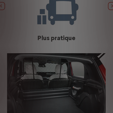
Précédent
Plus pratique