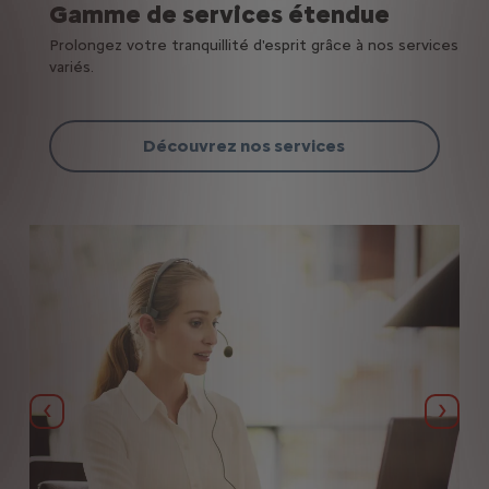
Gamme de services étendue
Prolongez votre tranquillité d'esprit grâce à nos services
variés.
Découvrez nos services
Précédent
Suiva