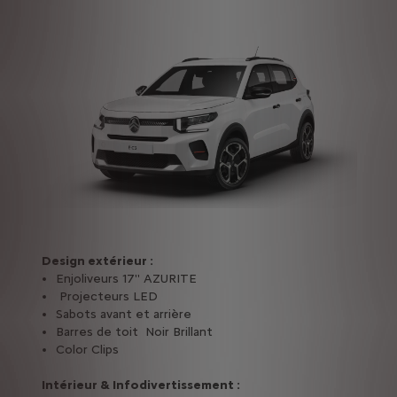
Design extérieur :
Enjoliveurs 17'' AZURITE
Projecteurs LED
Sabots avant et arrière
Barres de toit Noir Brillant
Color Clips
Intérieur & Infodivertissement :