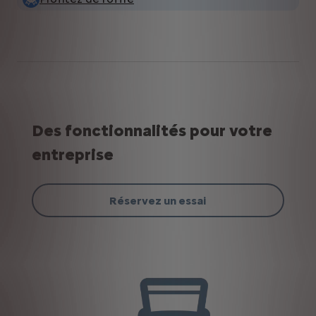
Des fonctionnalités pour votre
entreprise
Réservez un essai