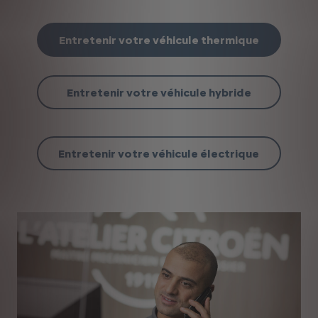
Entretenir votre véhicule thermique
Entretenir votre véhicule hybride
Entretenir votre véhicule électrique