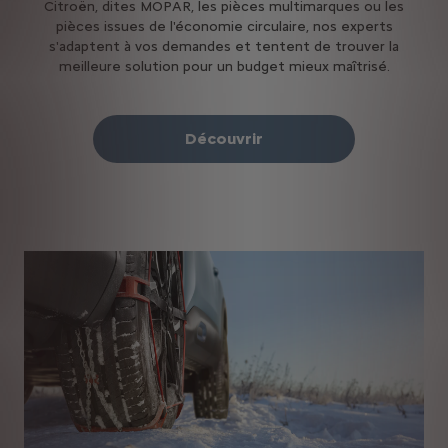
Citroën, dites MOPAR, les pièces multimarques ou les
pièces issues de l'économie circulaire, nos experts
s'adaptent à vos demandes et tentent de trouver la
meilleure solution pour un budget mieux maîtrisé.
Découvrir