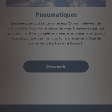
Pneumatiques
Les pneus proposés par le réseau Citroën relèvent de
grands défis! Pour votre sécurité, vous trouverez dans nos
garages une offre complète: pneus été, pneus hiver, pneus
4 saisons, choix des manufacturiers, adaptés à l'âge de
votre voiture et à votre budget.
Découvrir