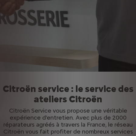
Citroën service : le service des
ateliers Citroën
Citroën Service vous propose une véritable
expérience d'entretien. Avec plus de 2000
réparateurs agréés à travers la France, le réseau
Citroën vous fait profiter de nombreux services