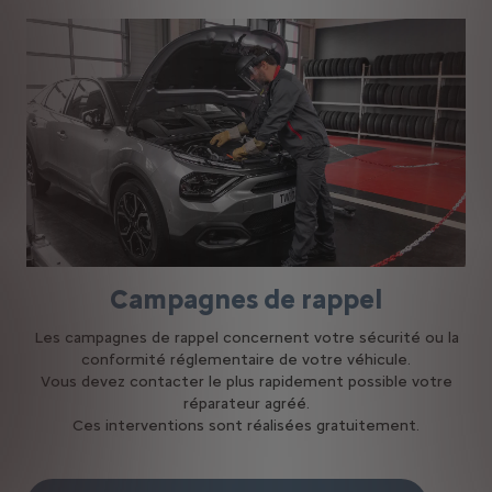
Campagnes de rappel
Les campagnes de rappel concernent votre sécurité ou la
conformité réglementaire de votre véhicule.
Vous devez contacter le plus rapidement possible votre
réparateur agréé.
Ces interventions sont réalisées gratuitement.