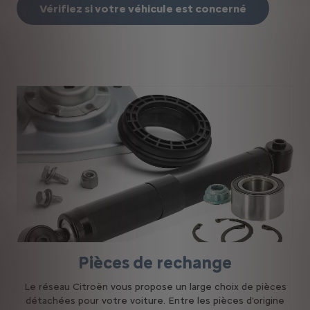
Vérifiez si votre véhicule est concerné
Pièces de rechange
Le réseau Citroën vous propose un large choix de pièces
détachées pour votre voiture. Entre les pièces d'origine