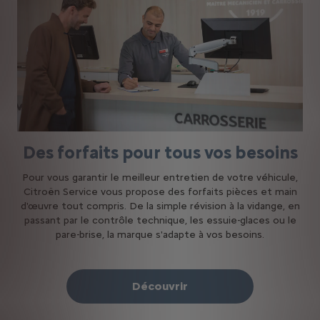
Des forfaits pour tous vos besoins
Pour vous garantir le meilleur entretien de votre véhicule,
Citroën Service vous propose des forfaits pièces et main
d'œuvre tout compris. De la simple révision à la vidange, en
passant par le contrôle technique, les essuie-glaces ou le
pare-brise, la marque s'adapte à vos besoins.
Découvrir