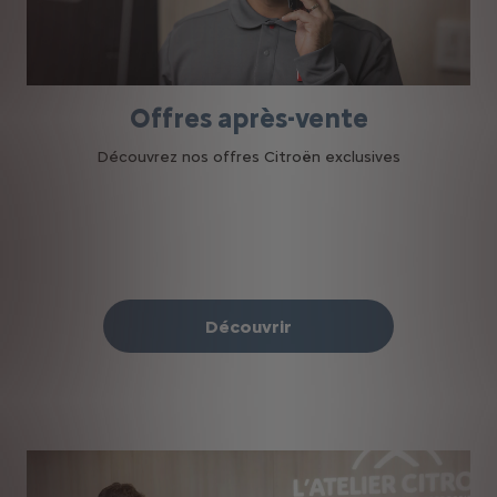
Offres après-vente
Découvrez nos offres Citroën exclusives
Découvrir