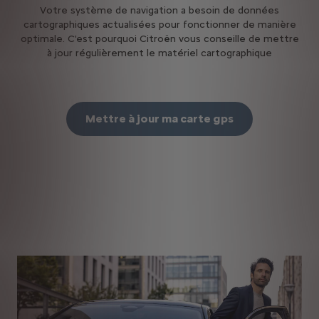
Votre système de navigation a besoin de données
cartographiques actualisées pour fonctionner de manière
optimale. C'est pourquoi Citroën vous conseille de mettre
à jour régulièrement le matériel cartographique
Mettre à jour ma carte gps