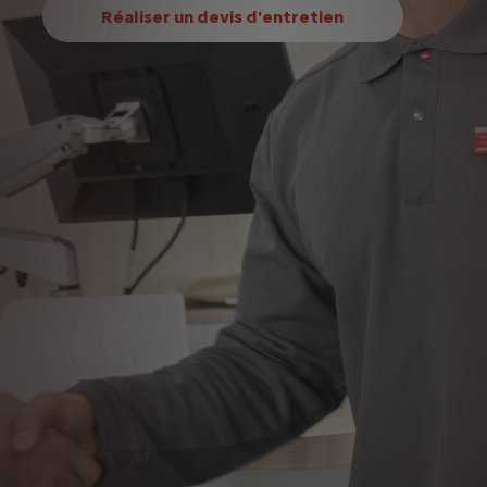
Réaliser un devis d'entretien