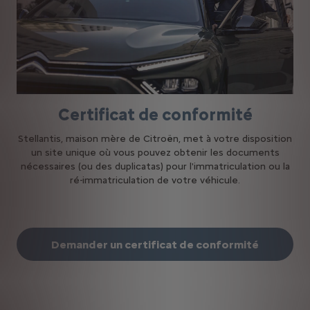
Certificat de conformité
Stellantis, maison mère de Citroën, met à votre disposition
un site unique où vous pouvez obtenir les documents
nécessaires (ou des duplicatas) pour l'immatriculation ou la
ré-immatriculation de votre véhicule.
Demander un certificat de conformité