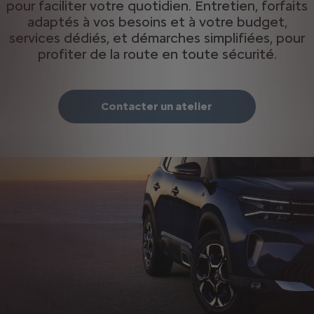
pour faciliter votre quotidien. Entretien, forfaits
adaptés à vos besoins et à votre budget,
services dédiés, et démarches simplifiées, pour
profiter de la route en toute sécurité.
Contacter un atelier