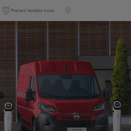
Prenez rendez-vous