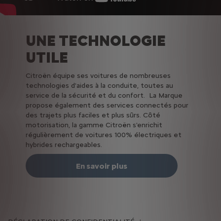
UNE TECHNOLOGIE
UTILE
Citroën équipe ses voitures de nombreuses
technologies d'aides à la conduite, toutes au
service de la sécurité et du confort. La Marque
propose également des services connectés pour
des trajets plus faciles et plus sûrs. Côté
motorisation, la gamme Citroën s'enrichit
régulièrement de voitures 100% électriques et
hybrides rechargeables.
En savoir plus