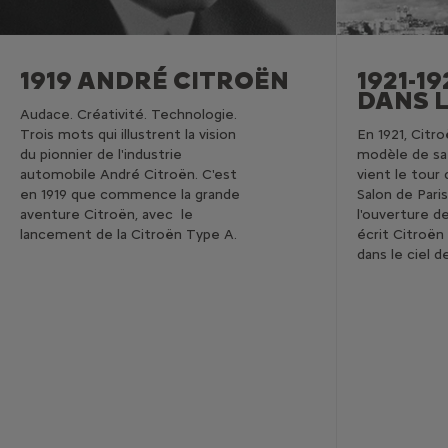
1919 ANDRÉ CITROËN
1921-1
DANS L
Audace. Créativité. Technologie.
Trois mots qui illustrent la vision
En 1921, Citr
du pionnier de l'industrie
modèle de sa 
automobile André Citroën. C'est
vient le tour
en 1919 que commence la grande
Salon de Paris
aventure Citroën, avec le
l'ouverture de
lancement de la Citroën Type A.
écrit Citroën
dans le ciel d