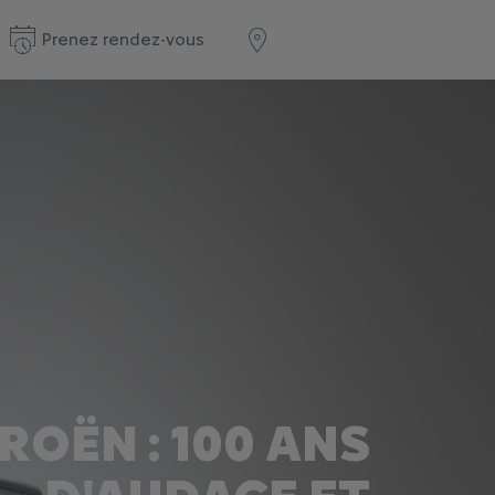
Prenez rendez-vous
ROËN : 100 ANS