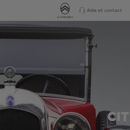
Aide et contact
CIT