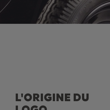
L'ORIGINE DU
LOGO