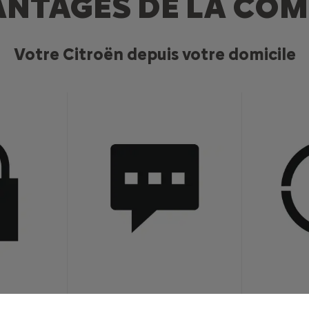
VANTAGES DE LA CO
Votre Citroën depuis votre domicile