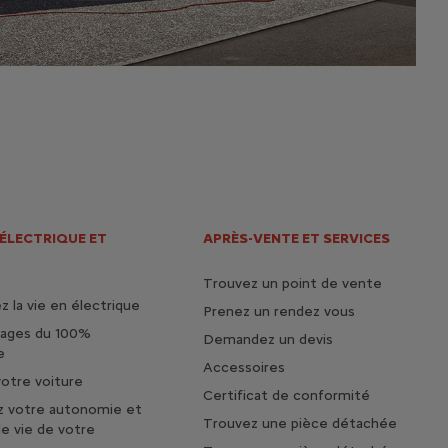
 ÉLECTRIQUE ET
APRÈS-VENTE ET SERVICES
Trouvez un point de vente
 la vie en électrique
Prenez un rendez vous
tages du 100%
Demandez un devis
e
Accessoires
otre voiture
Certificat de conformité
z votre autonomie et
Trouvez une pièce détachée
de vie de votre