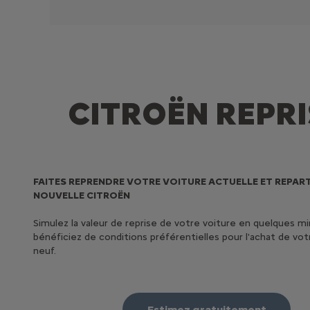
CITROËN REPRI
FAITES REPRENDRE VOTRE VOITURE ACTUELLE ET REPAR
NOUVELLE CITROËN
Simulez la valeur de reprise de votre voiture en quelques m
bénéficiez de conditions préférentielles pour l'achat de vot
neuf.
Estimez gratuitement