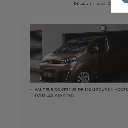
Découvrez le van Citroën ë-S
HAUTEUR CONTENUE DE 1,90M POUR UN ACCÈS
TOUS LES PARKINGS