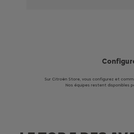
Configur
Sur Citroën Store, vous configurez et comma
Nos équipes restent disponibles po