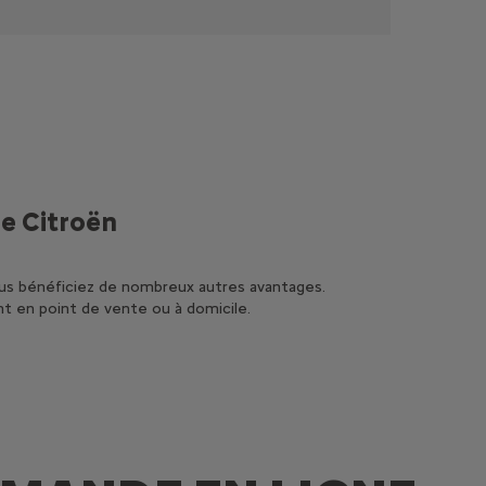
e Citroën
ous bénéficiez de nombreux autres avantages.
nt en point de vente ou à domicile.