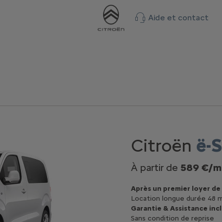
Aide et contact
Citroën
ë-
À partir de
589 €/m
Après un premier loyer de 
Location longue durée 48 
Garantie & Assistance incl
Sans condition de reprise