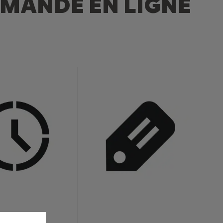
MMANDE EN LIGNE