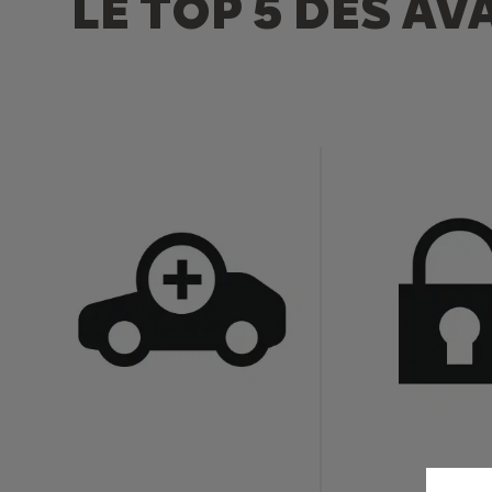
LE TOP 5 DES A