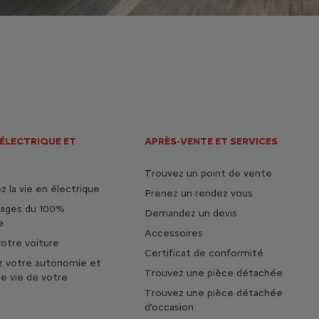
 ÉLECTRIQUE ET
APRÈS-VENTE ET SERVICES
Trouvez un point de vente
 la vie en électrique
Prenez un rendez vous
tages du 100%
Demandez un devis
e
Accessoires
otre voiture
Certificat de conformité
z votre autonomie et
Trouvez une pièce détachée
de vie de votre
Trouvez une pièce détachée
d'occasion