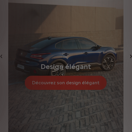
Précédent
Design élégant
Découvrez son design élégant