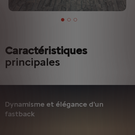
Caractéristiques
principales
Dynamisme et élégance d'un
fastback