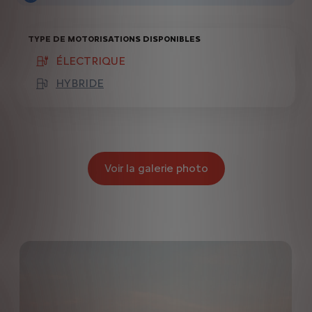
TYPE DE MOTORISATIONS DISPONIBLES
ÉLECTRIQUE
(active )
HYBRIDE
Voir la galerie photo