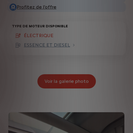
Profitez de l'offre
TYPE DE MOTEUR DISPONIBLE
ÉLECTRIQUE
(active )
ESSENCE ET DIESEL
Voir la galerie photo