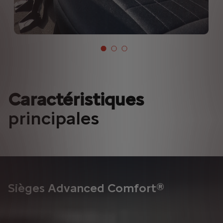
Caractéristiques
principales
Sièges Advanced Comfort®