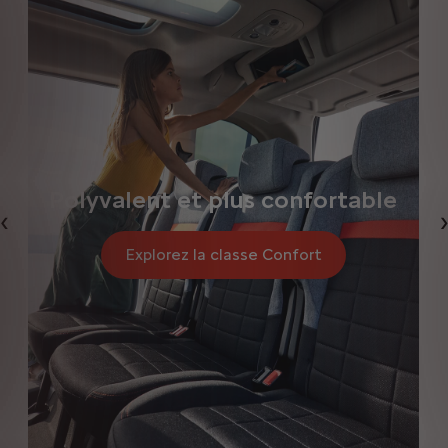
Polyvalent et plus confortable
Précédent
Explorez la classe Confort