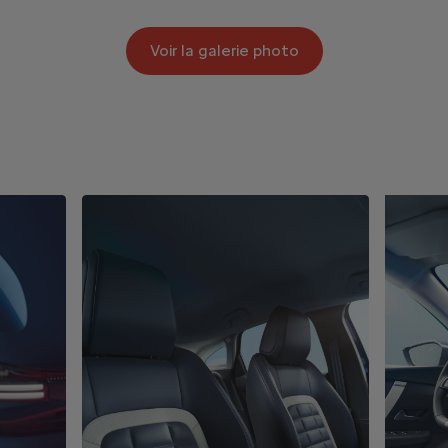
Voir la galerie photo