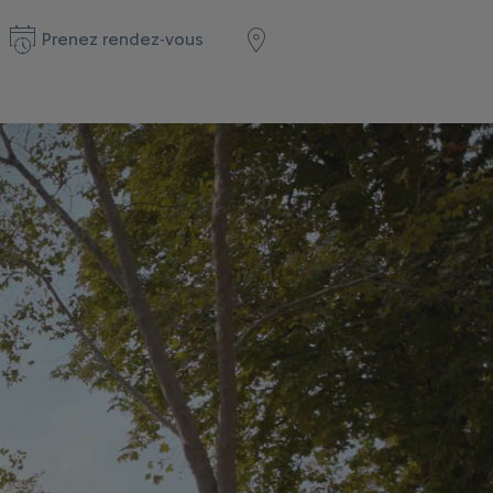
Prenez rendez-vous