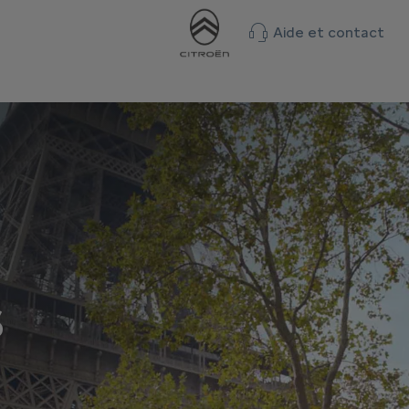
Aide et contact
S