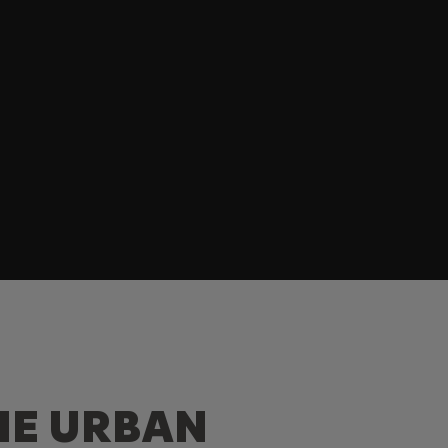
HE URBAN