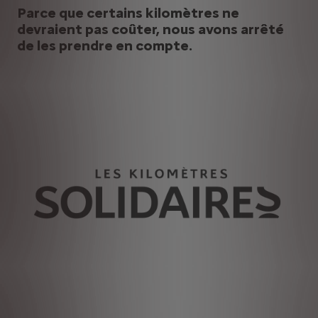
Parce que certains kilomètres ne
devraient pas coûter, nous avons arrêté
de les prendre en compte.