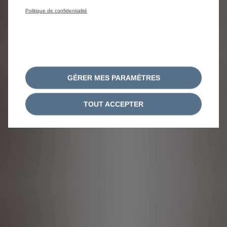
Politique de confidentialité
GÉRER MES PARAMÈTRES
TOUT ACCEPTER