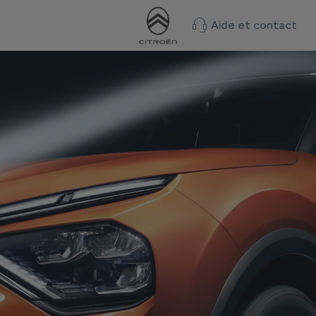
Aide et contact