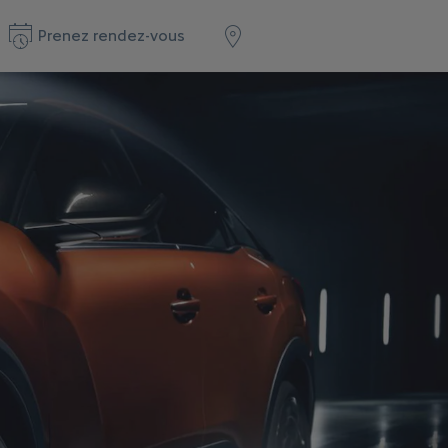
Prenez rendez-vous