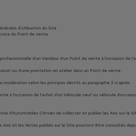
nérales d’utilisation du Site
ervice du Point de vente.
 professionnelle d’un Vendeur d’un Point de vente à l’occasion de l’
asion ou d’une prestation en atelier dans un Point de vente.
 modération selon les principes décrits au paragraphe 3 ci-après.
ente à l’occasion de l’achat d’un Véhicule neuf ou véhicule d’occasio
che d’Automobiles Citroën de collecter et publier les Avis sur le Si
es Avis et les Notes publiés sur le Site pourront être consultés depu