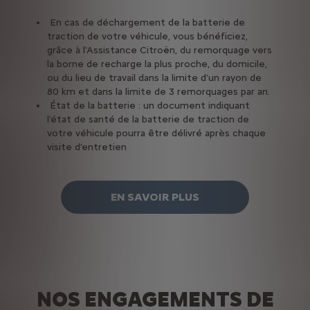
En cas de déchargement de la batterie de
traction de votre véhicule, vous bénéficiez,
grâce à l'Assistance Citroën, du remorquage vers
la borne de recharge la plus proche, du domicile,
ou du lieu de travail dans la limite d’un rayon de
80 km et dans la limite de 3 remorquages par an.
État de la batterie : un document indiquant
l’état de santé de la batterie de traction de
votre véhicule pourra être délivré après chaque
visite d’entretien
EN SAVOIR PLUS
NOS ENGAGEMENTS DE