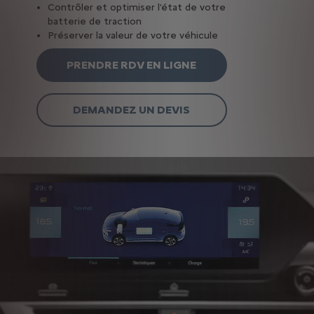
Contrôler et optimiser l'état de votre
batterie de traction
Préserver la valeur de votre véhicule
PRENDRE RDV EN LIGNE
DEMANDEZ UN DEVIS