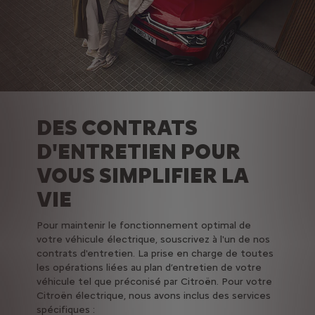
DES CONTRATS
D'ENTRETIEN POUR
VOUS SIMPLIFIER LA
VIE
Pour maintenir le fonctionnement optimal de
votre véhicule électrique, souscrivez à l'un de nos
contrats d'entretien. La prise en charge de toutes
les opérations liées au plan d’entretien de votre
véhicule tel que préconisé par Citroën. Pour votre
Citroën électrique, nous avons inclus des services
spécifiques :