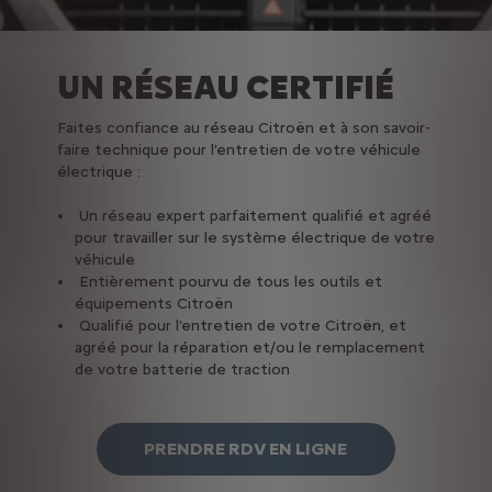
UN RÉSEAU CERTIFIÉ
Faites confiance au réseau Citroën et à son savoir-
faire technique pour l'entretien de votre véhicule
électrique :
Un réseau expert parfaitement qualifié et agréé
pour travailler sur le système électrique de votre
véhicule
Entièrement pourvu de tous les outils et
équipements Citroën
Qualifié pour l'entretien de votre Citroën, et
agréé pour la réparation et/ou le remplacement
de votre batterie de traction
PRENDRE RDV EN LIGNE