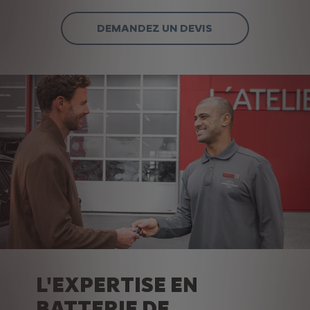
DEMANDEZ UN DEVIS
L'EXPERTISE EN
BATTERIE DE