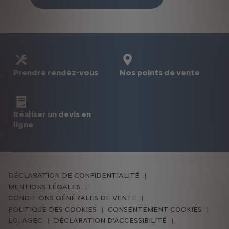
Prendre rendez-vous
Nos points de vente
Réaliser un devis en
ligne
DÉCLARATION DE CONFIDENTIALITÉ
MENTIONS LÉGALES
CONDITIONS GÉNÉRALES DE VENTE
POLITIQUE DES COOKIES
CONSENTEMENT COOKIES
LOI AGEC
DÉCLARATION D'ACCESSIBILITÉ