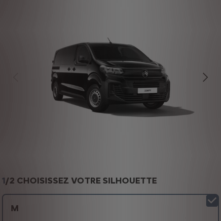
1
/
2 CHOISISSEZ VOTRE SILHOUETTE
M