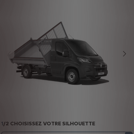
1
/
2 CHOISISSEZ VOTRE SILHOUETTE