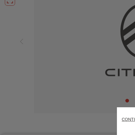
CONTI