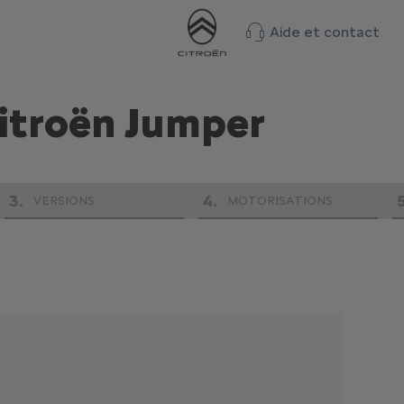
Aide et contact
itroën Jumper
3
.
4
.
VERSIONS
MOTORISATIONS