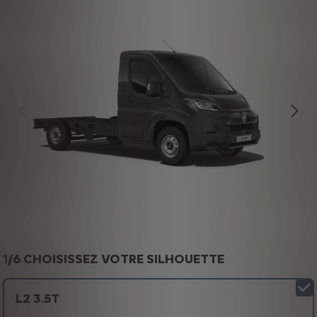
1
/
6 CHOISISSEZ VOTRE SILHOUETTE
L2 3.5T