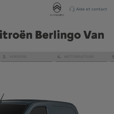
Aide et contact
itroën Berlingo Van
3
.
4
.
VERSIONS
MOTORISATIONS