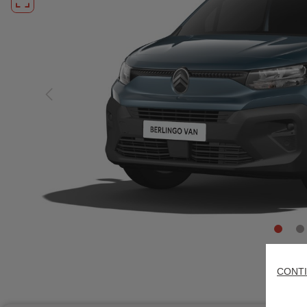
CONTI