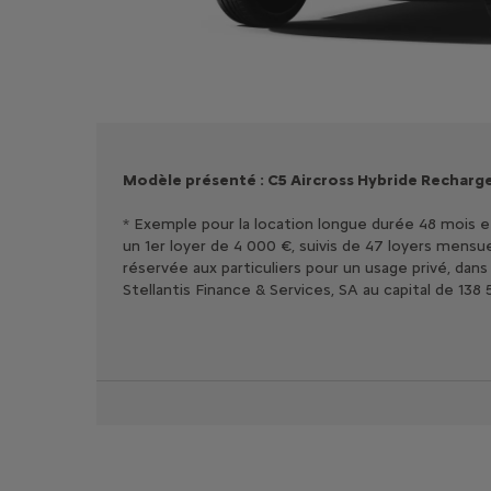
Modèle présenté : C5 Aircross Hybride Recharge
* Exemple pour la location longue durée 48 mois e
un 1er loyer de 4 000 €, suivis de 47 loyers mens
réservée aux particuliers pour un usage privé, da
Stellantis Finance & Services, SA au capital de 138