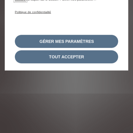
Politique de confidentialité
GÉRER MES PARAMÈTRES
TOUT ACCEPTER