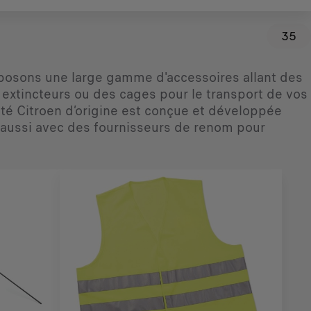
35
roposons une large gamme d'accessoires allant des
extincteurs ou des cages pour le transport de vos
é Citroen d’origine est conçue et développée
s aussi avec des fournisseurs de renom pour