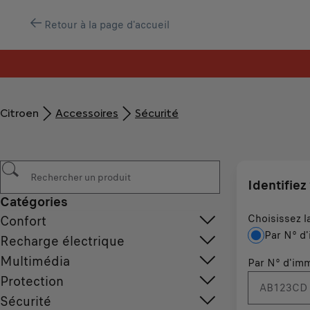
Retour à la page d'accueil
Citroen
Accessoires
Sécurité
Identifiez
Catégories
Choisissez l
Confort
Par N° d'
Recharge électrique
Multimédia
Par N° d'imm
Protection
Sécurité