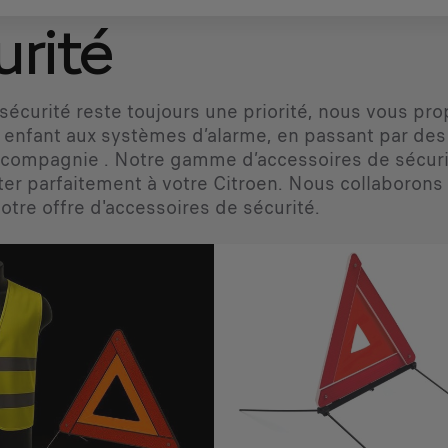
urité
 sécurité reste toujours une priorité, nous vous p
 enfant aux systèmes d’alarme, en passant par des 
compagnie . Notre gamme d’accessoires de sécurit
ter parfaitement à votre Citroen. Nous collaboron
otre offre d'accessoires de sécurité.