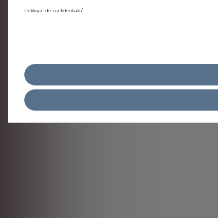
Politique de confidentialité