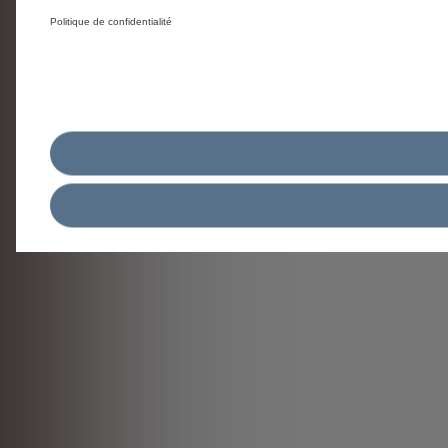
Politique de confidentialité