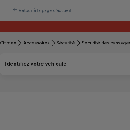
Retour à la page d'accueil
Citroen
Accessoires
Sécurité
Sécurité des passage
Identifiez votre véhicule