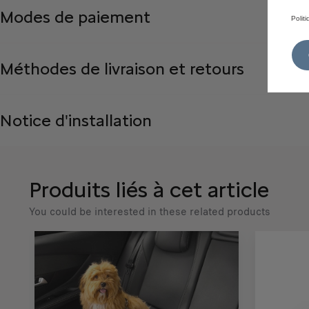
Modes de paiement
Polit
Méthodes de livraison et retours
Notice d'installation
Produits liés à cet article
You could be interested in these related products