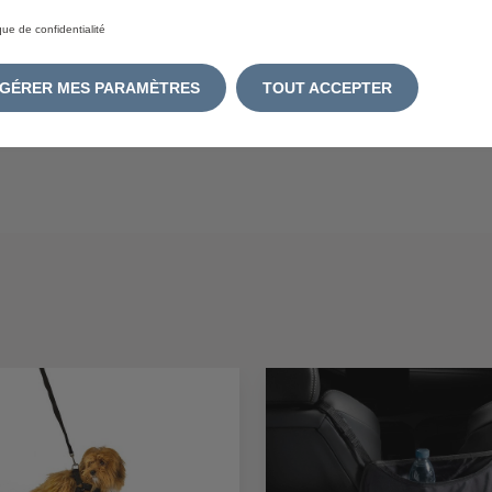
ique de confidentialité
GÉRER MES PARAMÈTRES
TOUT ACCEPTER