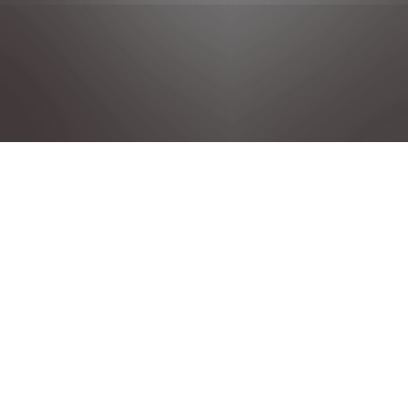
DÉCLARATION DE CONFIDENTIALITÉ
MENTIONS LÉGALES
CONDITIONS GENERALES DE VENTE
POLITIQUE COOKIE
DÉCLARATION D'ACCESSIBILITÉ
GROUPE STELLANTIS
©2025 Citroen. Tous droits réservés