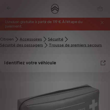
Livraison gratuite à partir de 119 €. À l’étape du
paiement.
Citroen
Accessoires
Sécurité
Sécurité des passagers
Trousse de premiers secours
Identifiez votre véhicule