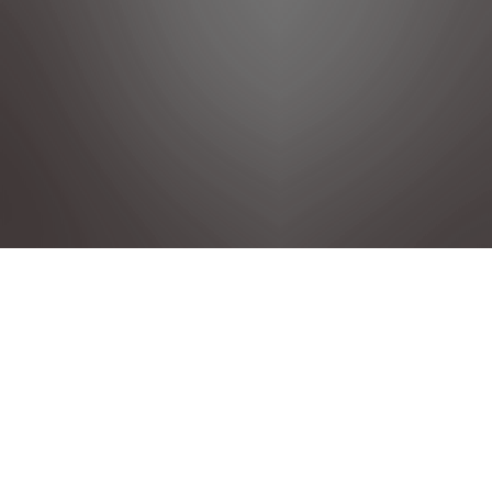
DÉCLARATION DE CONFIDENTIALITÉ
MENTIONS LÉGALES