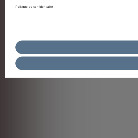
Politique de confidentialité