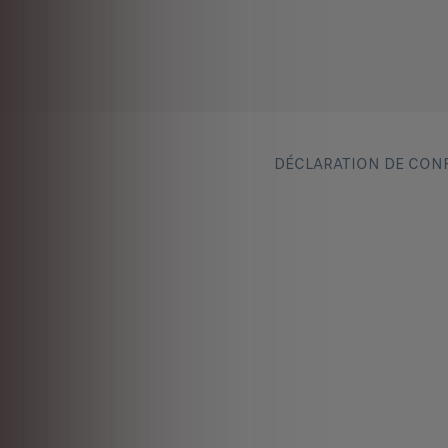
DÉCLARATION DE CONF