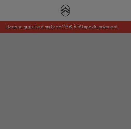
Livraison gratuite à partir de 119 €. À l’étape du paiement.