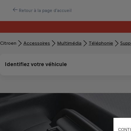
Retour à la page d'accueil
Citroen
Accessoires
Multimédia
Téléphonie
Supp
Identifiez votre véhicule
CONTI