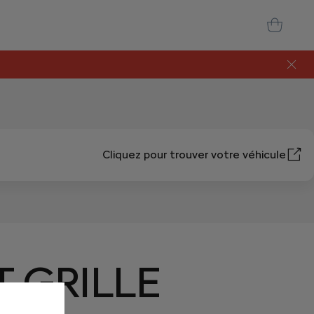
Cliquez pour trouver votre véhicule
 GRILLE