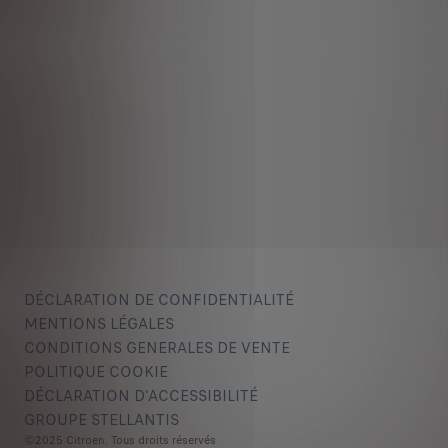
DÉCLARATION DE CONFIDENTIALITÉ
MENTIONS LÉGALES
CONDITIONS GENERALES DE VENTE
POLITIQUE COOKIE
DÉCLARATION D'ACCESSIBILITÉ
GROUPE STELLANTIS
©2025 Citroen. Tous droits réservés