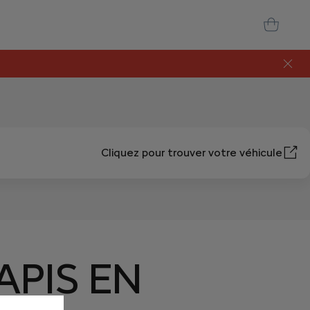
Cliquez pour trouver votre véhicule
APIS EN