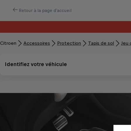
Retour à la page d'accueil
Citroen
Accessoires
Protection
Tapis de sol
Jeu 
Identifiez votre véhicule